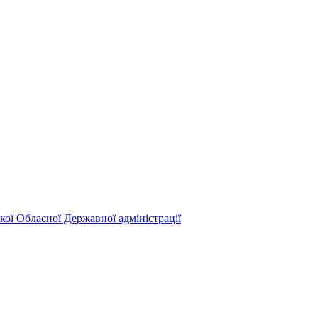
кої Обласної Державної адміністрації