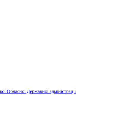
кої Обласної Державної адміністрації