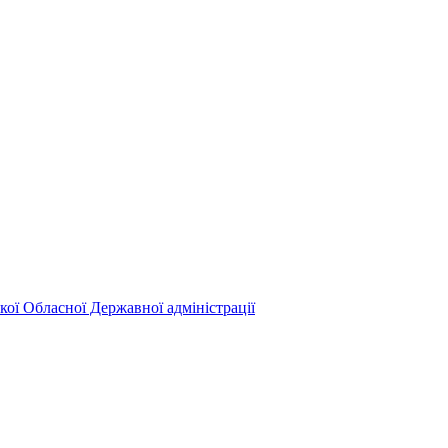
кої Обласної Державної адміністрації