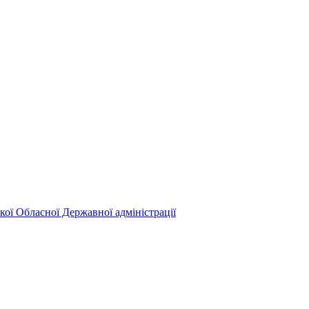
кої Обласної Державної адміністрації