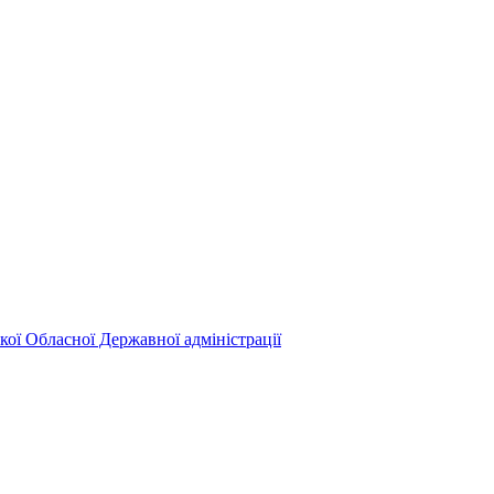
кої Обласної Державної адміністрації