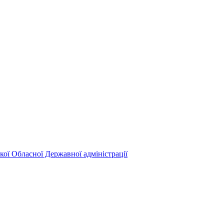
кої Обласної Державної адміністрації