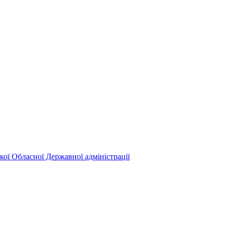
кої Обласної Державної адміністрації