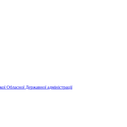
кої Обласної Державної адміністрації