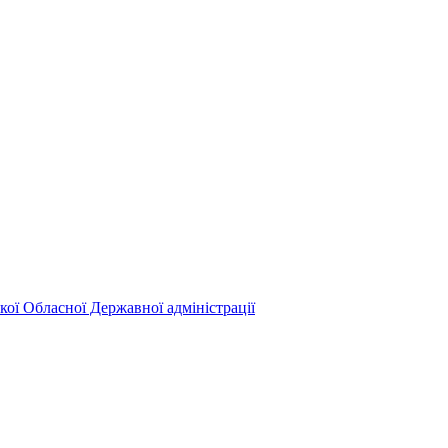
кої Обласної Державної адміністрації